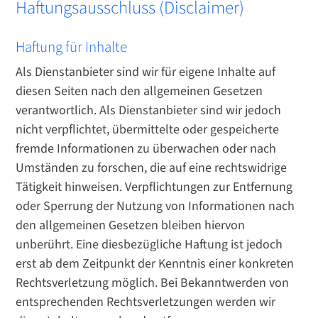
Haftungsausschluss (Disclaimer)
Haftung für Inhalte
Als Dienstanbieter sind wir für eigene Inhalte auf
diesen Seiten nach den allgemeinen Gesetzen
verantwortlich. Als Dienstanbieter sind wir jedoch
nicht verpflichtet, übermittelte oder gespeicherte
fremde Informationen zu überwachen oder nach
Umständen zu forschen, die auf eine rechtswidrige
Tätigkeit hinweisen. Verpflichtungen zur Entfernung
oder Sperrung der Nutzung von Informationen nach
den allgemeinen Gesetzen bleiben hiervon
unberührt. Eine diesbezügliche Haftung ist jedoch
erst ab dem Zeitpunkt der Kenntnis einer konkreten
Rechtsverletzung möglich. Bei Bekanntwerden von
entsprechenden Rechtsverletzungen werden wir