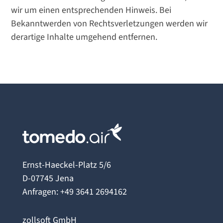
wir um einen entsprechenden Hinweis. Bei
Bekanntwerden von Rechtsverletzungen werden wir
derartige Inhalte umgehend entfernen.
Ernst-Haeckel-Platz 5/6
D-07745 Jena
Anfragen:
+49 3641 2694162
zollsoft GmbH