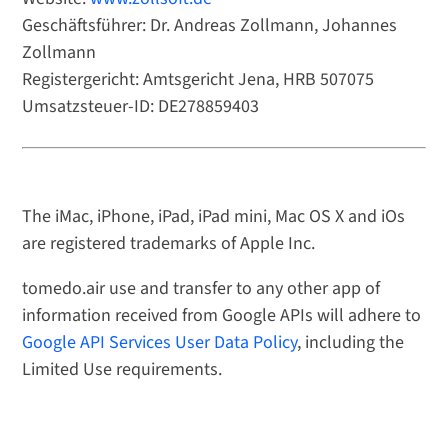
Geschäftsführer: Dr. Andreas Zollmann, Johannes
Zollmann
Registergericht: Amtsgericht Jena, HRB 507075
Umsatzsteuer-ID: DE278859403
The iMac, iPhone, iPad, iPad mini, Mac OS X and iOs
are registered trademarks of Apple Inc.
tomedo.air use and transfer to any other app of
information received from Google APIs will adhere to
Google API Services User Data Policy
, including the
Limited Use requirements.