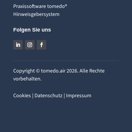
Praxissoftware tomedo®
Hinweisgebersystem
Folgen Sie uns
Copyright © tomedo.air 2026. Alle Rechte
vorbehalten.
Cookies
|
Datenschutz
|
Impressum