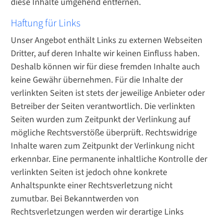
diese Inhalte umgehend entfernen.
Haftung für Links
Unser Angebot enthält Links zu externen Webseiten
Dritter, auf deren Inhalte wir keinen Einfluss haben.
Deshalb können wir für diese fremden Inhalte auch
keine Gewähr übernehmen. Für die Inhalte der
verlinkten Seiten ist stets der jeweilige Anbieter oder
Betreiber der Seiten verantwortlich. Die verlinkten
Seiten wurden zum Zeitpunkt der Verlinkung auf
mögliche Rechtsverstöße überprüft. Rechtswidrige
Inhalte waren zum Zeitpunkt der Verlinkung nicht
erkennbar. Eine permanente inhaltliche Kontrolle der
verlinkten Seiten ist jedoch ohne konkrete
Anhaltspunkte einer Rechtsverletzung nicht
zumutbar. Bei Bekanntwerden von
Rechtsverletzungen werden wir derartige Links