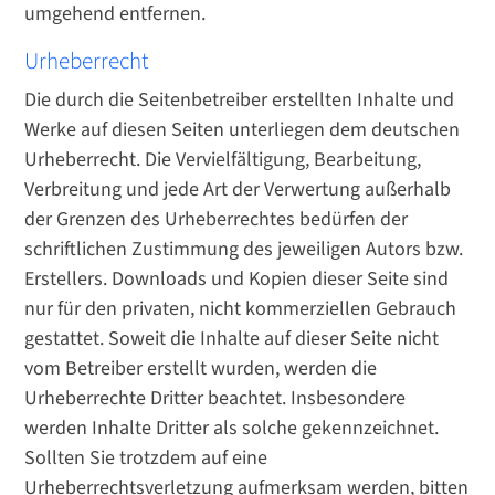
umgehend entfernen.
Urheberrecht
Die durch die Seitenbetreiber erstellten Inhalte und
Werke auf diesen Seiten unterliegen dem deutschen
Urheberrecht. Die Vervielfältigung, Bearbeitung,
Verbreitung und jede Art der Verwertung außerhalb
der Grenzen des Urheberrechtes bedürfen der
schriftlichen Zustimmung des jeweiligen Autors bzw.
Erstellers. Downloads und Kopien dieser Seite sind
nur für den privaten, nicht kommerziellen Gebrauch
gestattet. Soweit die Inhalte auf dieser Seite nicht
vom Betreiber erstellt wurden, werden die
Urheberrechte Dritter beachtet. Insbesondere
werden Inhalte Dritter als solche gekennzeichnet.
Sollten Sie trotzdem auf eine
Urheberrechtsverletzung aufmerksam werden, bitten